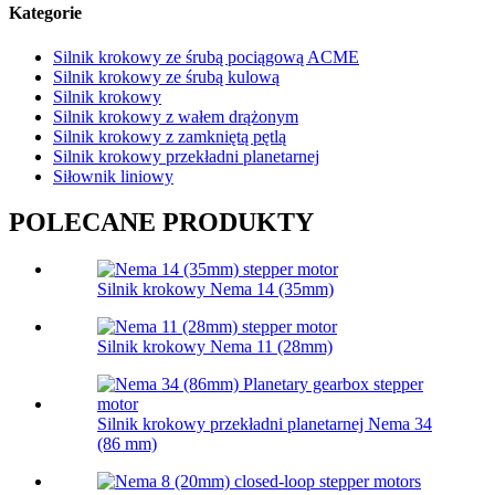
Kategorie
Silnik krokowy ze śrubą pociągową ACME
Silnik krokowy ze śrubą kulową
Silnik krokowy
Silnik krokowy z wałem drążonym
Silnik krokowy z zamkniętą pętlą
Silnik krokowy przekładni planetarnej
Siłownik liniowy
POLECANE PRODUKTY
Silnik krokowy Nema 14 (35mm)
Silnik krokowy Nema 11 (28mm)
Silnik krokowy przekładni planetarnej Nema 34
(86 mm)