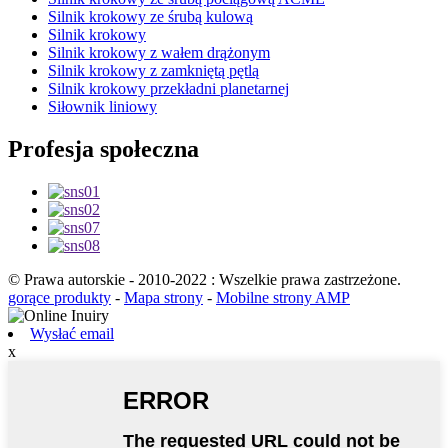
Silnik krokowy ze śrubą kulową
Silnik krokowy
Silnik krokowy z wałem drążonym
Silnik krokowy z zamkniętą pętlą
Silnik krokowy przekładni planetarnej
Siłownik liniowy
Profesja społeczna
© Prawa autorskie - 2010-2022 : Wszelkie prawa zastrzeżone.
gorące produkty
-
Mapa strony
-
Mobilne strony AMP
Wysłać email
x